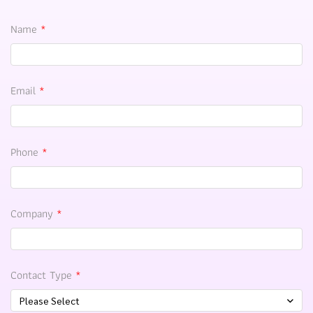
Name
Email
Phone
Company
Contact Type
Please Select