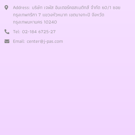
Address:
บริษัท เจพัส อินเตอร์คอสเมติกส์ จำกัด 60/1 ซอย
กรุงเทพกรีฑา 7 แขวงหัวหมาก เขตบางกะปิ จังหวัด
กรุงเทพมหานคร 10240
Tel:
02-184 6725-27
Email:
center@j-pas.com