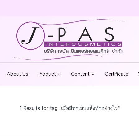
About Us
Product
Content
Certificate
1 Results for tag "เมื่อสีทาเล็บแห้งทำอย่างไร"