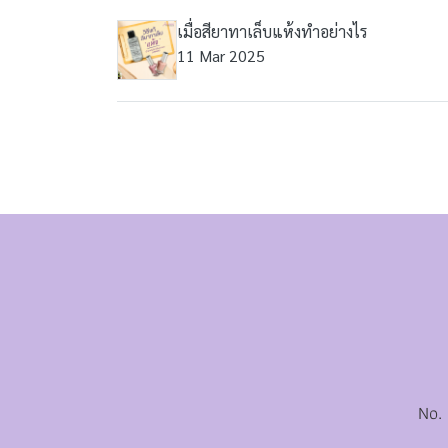
เมื่อสียาทาเล็บแห้งทำอย่างไร
11 Mar 2025
No.