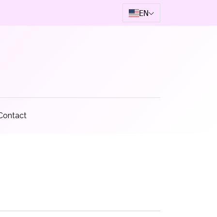
EN
Contact