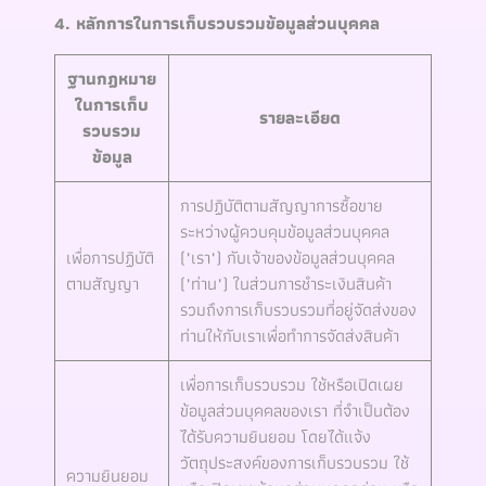
4. หลักการในการเก็บรวบรวมข้อมูลส่วนบุคคล
ฐานกฎหมาย
ในการเก็บ
รายละเอียด
รวบรวม
ข้อมูล
การปฏิบัติตามสัญญาการซื้อขาย
ระหว่างผู้ควบคุมข้อมูลส่วนบุคคล
เพื่อการปฏิบัติ
("เรา") กับเจ้าของข้อมูลส่วนบุคคล
ตามสัญญา
("ท่าน") ในส่วนการชำระเงินสินค้า
รวมถึงการเก็บรวบรวมที่อยู่จัดส่งของ
ท่านให้กับเราเพื่อทำการจัดส่งสินค้า
เพื่อการเก็บรวบรวม ใช้หรือเปิดเผย
ข้อมูลส่วนบุคคลของเรา ที่จำเป็นต้อง
ได้รับความยินยอม โดยได้แจ้ง
วัตถุประสงค์ของการเก็บรวบรวม ใช้
ความยินยอม