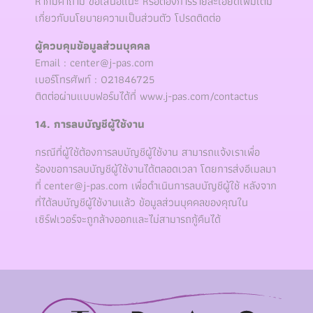
หากมีคำถาม ข้อเสนอแนะ หรือต้องการรายละเอียดเพิ่มเติม
เกี่ยวกับนโยบายความเป็นส่วนตัว โปรดติดต่อ
ผู้ควบคุมข้อมูลส่วนบุคคล
Email : center@j-pas.com
เบอร์โทรศัพท์ : 021846725
ติดต่อผ่านแบบฟอร์มได้ที่
www.j-pas.com/contactus
14. การลบบัญชีผู้ใช้งาน
กรณีที่ผู้ใช้ต้องการลบบัญชีผู้ใช้งาน สามารถแจ้งเราเพื่อ
ร้องขอการลบบัญชีผู้ใช้งานได้ตลอดเวลา โดยการส่งอีเมลมา
ที่ center@j-pas.com เพื่อดำเนินการลบบัญชีผู้ใช้ หลังจาก
ที่ได้ลบบัญชีผู้ใช้งานแล้ว ข้อมูลส่วนบุคคลของคุณใน
เซิร์ฟเวอร์จะถูกล้างออกและไม่สามารถกู้คืนได้