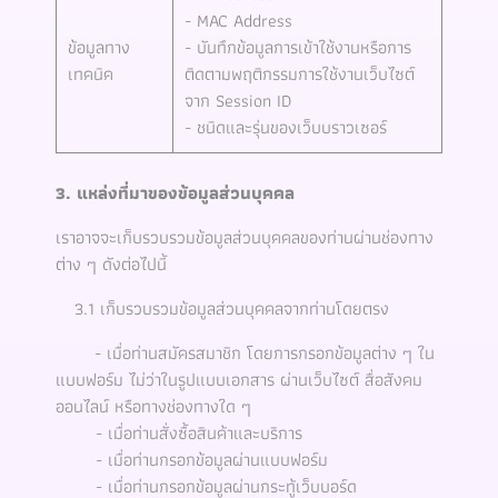
- MAC Address
ข้อมูลทาง
- บันทึกข้อมูลการเข้าใช้งานหรือการ
เทคนิค
ติดตามพฤติกรรมการใช้งานเว็บไซต์
จาก Session ID
- ชนิดและรุ่นของเว็บบราวเซอร์
3. แหล่งที่มาของข้อมูลส่วนบุคคล
เราอาจจะเก็บรวบรวมข้อมูลส่วนบุคคลของท่านผ่านช่องทาง
ต่าง ๆ ดังต่อไปนี้
3.1 เก็บรวบรวมข้อมูลส่วนบุคคลจากท่านโดยตรง
- เมื่อท่านสมัครสมาชิก โดยการกรอกข้อมูลต่าง ๆ ใน
แบบฟอร์ม ไม่ว่าในรูปแบบเอกสาร ผ่านเว็บไซต์ สื่อสังคม
ออนไลน์ หรือทางช่องทางใด ๆ
- เมื่อท่านสั่งซื้อสินค้าและบริการ
- เมื่อท่านกรอกข้อมูลผ่านแบบฟอร์ม
- เมื่อท่านกรอกข้อมูลผ่านกระทู้เว็บบอร์ด