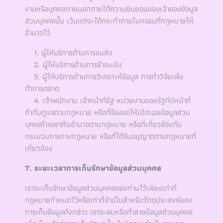
งานหรือบุคคลภายนอกภายใต้ความยินยอมของเจ้าของข้อมูล
ส่วนบุคคลนั้น เว้นแต่จะได้กระทำภายในกรอบที่กฎหมายให้
อำนาจไว้
1. ผู้ให้บริการด้านการขนส่ง
2. ผู้ให้บริการด้านการชำระเงิน
3. ผู้ให้บริการด้านการวิเคราะห์ข้อมูล การทำวิจัยเพื่อ
ทำการตลาด
4. เจ้าพนักงาน เจ้าหน้าที่รัฐ หน่วยงานของรัฐที่มีหน้าที่
กำกับดูแลตามกฎหมาย หรือที่ร้องขอให้เปิดเผยข้อมูลส่วน
บุคคลโดยอาศัยอำนาจตามกฎหมาย หรือที่เกี่ยวข้องกับ
กระบวนการทางกฎหมาย หรือที่ได้รับอนุญาตตามกฎหมายที่
เกี่ยวข้อง
7. ระยะเวลาการเก็บรักษาข้อมูลส่วนบุคคล
เราจะเก็บรักษาข้อมูลส่วนบุคคลของท่านไว้เพียงเท่าที่
กฎหมายกำหนดไว้หรือเท่าที่จำเป็นสำหรับวัตถุประสงค์ของ
การเก็บข้อมูลดังกล่าว เราจะลบหรือทำลายข้อมูลส่วนบุคคล