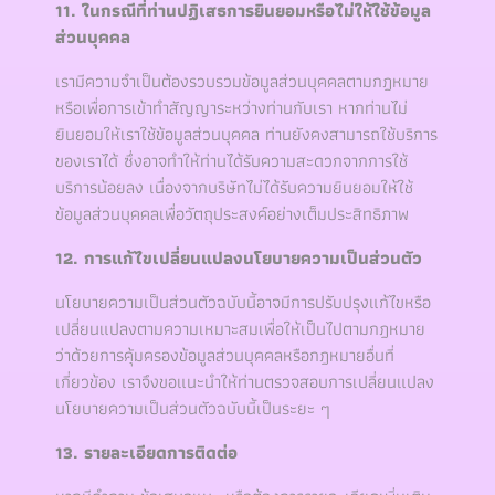
11. ในกรณีที่ท่านปฏิเสธการยินยอมหรือไม่ให้ใช้ข้อมูล
ส่วนบุคคล
เรามีความจำเป็นต้องรวบรวมข้อมูลส่วนบุคคลตามกฎหมาย
หรือเพื่อการเข้าทำสัญญาระหว่างท่านกับเรา หากท่านไม่
ยินยอมให้เราใช้ข้อมูลส่วนบุคคล ท่านยังคงสามารถใช้บริการ
ของเราได้ ซึ่งอาจทำให้ท่านได้รับความสะดวกจากการใช้
บริการน้อยลง เนื่องจากบริษัทไม่ได้รับความยินยอมให้ใช้
ข้อมูลส่วนบุคคลเพื่อวัตถุประสงค์อย่างเต็มประสิทธิภาพ
12. การแก้ไขเปลี่ยนแปลงนโยบายความเป็นส่วนตัว
นโยบายความเป็นส่วนตัวฉบับนี้อาจมีการปรับปรุงแก้ไขหรือ
เปลี่ยนแปลงตามความเหมาะสมเพื่อให้เป็นไปตามกฎหมาย
ว่าด้วยการคุ้มครองข้อมูลส่วนบุคคลหรือกฎหมายอื่นที่
เกี่ยวข้อง เราจึงขอแนะนำให้ท่านตรวจสอบการเปลี่ยนแปลง
นโยบายความเป็นส่วนตัวฉบับนี้เป็นระยะ ๆ
13. รายละเอียดการติดต่อ