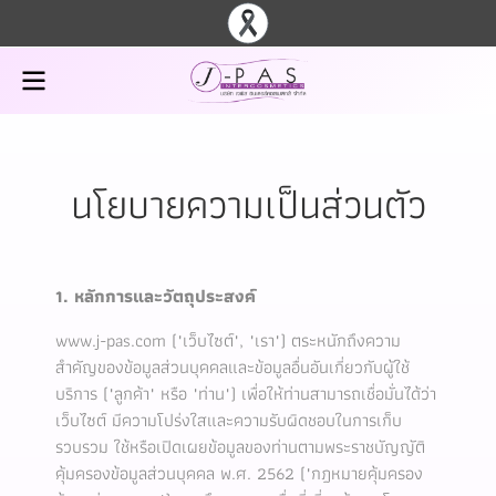
นโยบายความเป็นส่วนตัว
1. หลักการและวัตถุประสงค์
www.j-pas.com ("เว็บไซต์", "เรา") ตระหนักถึงความ
สำคัญของข้อมูลส่วนบุคคลและข้อมูลอื่นอันเกี่ยวกับผู้ใช้
บริการ ("ลูกค้า" หรือ "ท่าน") เพื่อให้ท่านสามารถเชื่อมั่นได้ว่า
เว็บไซต์ มีความโปร่งใสและความรับผิดชอบในการเก็บ
รวบรวม ใช้หรือเปิดเผยข้อมูลของท่านตามพระราชบัญญัติ
คุ้มครองข้อมูลส่วนบุคคล พ.ศ. 2562 ("กฎหมายคุ้มครอง