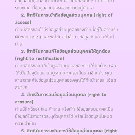
ข้อมูลส่วนบุคคลที่ท่านได้ให้ความยินยอมกับเรา ได้ ตลอด
ระยะเวลาที่ข้อมูลส่วนบุคคลของท่านอยู่กับเรา
2. สิทธิในการเข้าถึงข้อมูลส่วนบุคคล (right of
access)
ท่านมีสิทธิขอเข้าถึงข้อมูลส่วนบุคคลของท่านที่อยู่ในความรับ
ผิดชอบของเรา และขอให้เราทำสำเนาข้อมูลดังกล่าวให้แก่
ท่าน
3. สิทธิในการแก้ไขข้อมูลส่วนบุคคลให้ถูกต้อง
(right to rectification)
ท่านมีสิทธิขอแก้ไขข้อมูลส่วนบุคคลของท่านให้ถูกต้อง เพื่อ
ให้เป็นปัจจุบันและสมบูรณ์ หากคุณเป็นสมาชิกแล้ว คุณ
สามารถแก้ไขข้อมูลส่วนบุคคลของคุณได้ที่หน้ารายละเอียด
สมาชิก
4. สิทธิในการลบข้อมูลส่วนบุคคล (right to
erasure)
ท่านมีสิทธิขอให้ลบ ทำลาย หรือทำให้ข้อมูลส่วนบุคคลเป็น
ข้อมูลที่ไม่สามารถระบุตัวบุคคลได้ หรือเมื่อข้อมูลนั้นหมด
ความจำเป็น
5. สิทธิในการระงับการใช้ข้อมูลส่วนบุคคล (right