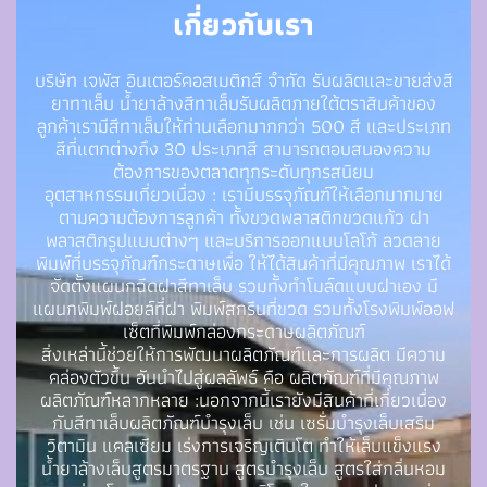
เกี่ยวกับเรา
บริษัท เจพัส อินเตอร์คอสเมติกส์ จำกัด รับผลิตและขายส่งสี
ยาทาเล็บ น้ำยาล้างสีทาเล็บรับผลิตภายใต้ตราสินค้าของ
ลูกค้าเรามีสีทาเล็บให้ท่านเลือกมากกว่า 500 สี และประเภท
สีที่แตกต่างถึง 30 ประเภทสี สามารถตอบสนองความ
ต้องการของตลาดทุกระดับทุกรสนิยม
อุตสาหกรรมเกี่ยวเนื่อง : เรามีบรรจุภัณฑ์ให้เลือกมากมาย
ตามความต้องการลูกค้า ทั้งขวดพลาสติกขวดแก้ว ฝา
พลาสติกรูปแบบต่างๆ และบริการออกแบบโลโก้ ลวดลาย
พิมพ์ที่บรรจุภัณฑ์กระดาษเพื่อ ให้ได้สินค้าที่มีคุณภาพ เราได้
จัดตั้งแผนกฉีดฝาสีทาเล็บ รวมทั้งทำโมล์ดแบบฝาเอง มี
แผนกพิมพ์ฝอยล์ที่ฝา พิมพ์สกรีนที่ขวด รวมทั้งโรงพิมพ์ออฟ
เซ็ตที่พิมพ์กล่องกระดาษผลิตภัณฑ์
สิ่งเหล่านี้ช่วยให้การพัฒนาผลิตภัณฑ์และการผลิต มีความ
คล่องตัวขึ้น อันนำไปสู่ผลลัพธ์ คือ ผลิตภัณฑ์ที่มีคุณภาพ
ผลิตภัณฑ์หลากหลาย :นอกจากนี้เรายังมีสินค้าที่เกี่ยวเนื่อง
กับสีทาเล็บผลิตภัณฑ์บำรุงเล็บ เช่น เซรั่มบำรุงเล็บเสริม
วิตามิน แคลเซียม เร่งการเจริญเติบโต ทำให้เล็บแข็งแรง
น้ำยาล้างเล็บสูตรมาตรฐาน สูตรบำรุงเล็บ สูตรใส่กลิ่นหอม