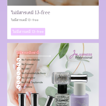
ไม่มีสารเคมี 13-free
ไม่มีสารเคมี 13-free
ไม่มีสารเคมี 13-free