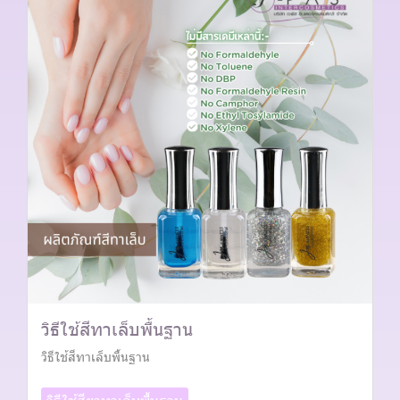
วิธีใช้สีทาเล็บพื้นฐาน
วิธีใช้สีทาเล็บพื้นฐาน