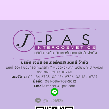
บริษัท เจพัส อินเตอร์คอสเมติกส์ จำกัด
เลขที่ 60/1 ซอยกรุงเทพกรีฑา 7 แขวงหัวหมาก เขตบางกะปิ จังหวัด
กรุงเทพมหานคร 10240
เบอร์โทร:
02-184-6725, 02-184-6726, 02-184-6727
มือถือ:
081-086-903-3012
Email:
center@j-pas.com
@imz9692k