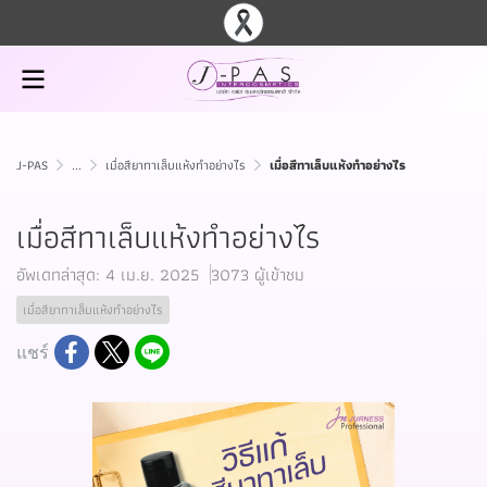
J-PAS
...
เมื่อสียาทาเล็บแห้งทำอย่างไร
เมื่อสีทาเล็บแห้งทำอย่างไร
เมื่อสีทาเล็บแห้งทำอย่างไร
อัพเดทล่าสุด: 4 เม.ย. 2025
3073 ผู้เข้าชม
เมื่อสียาทาเล็บแห้งทำอย่างไร
แชร์