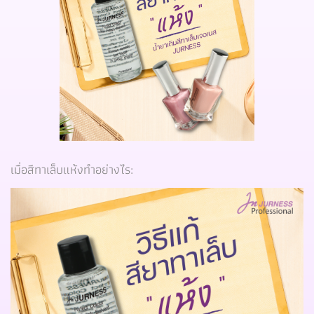
เมื่อสีทาเล็บแห้งทำอย่างไร: