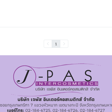
1
บริษัท เจพัส อินเตอร์คอสเมติกส์ จำกัด
1 ซอยกรุงเทพกรีฑา 7 แขวงหัวหมาก เขตบางกะปิ จังหวัดกรุงเทพม
เบอร์โทร:
02-184-6725, 02-184-6726, 02-184-6727