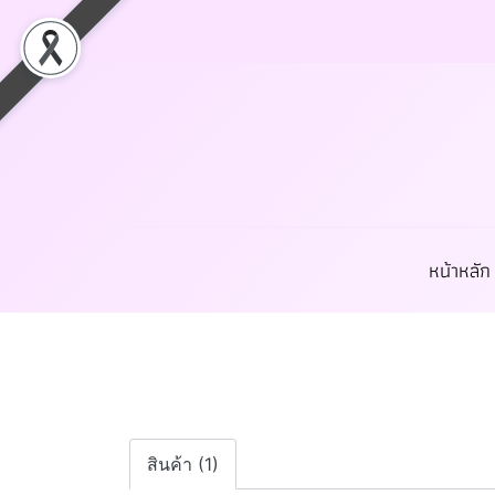
หน้าหลัก
สินค้า (1)