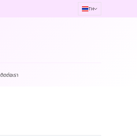
TH
ติดต่อเรา