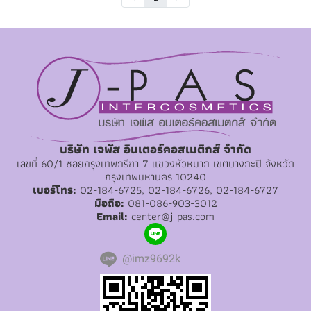
บริษัท เจพัส อินเตอร์คอสเมติกส์ จำกัด
เลขที่ 60/1 ซอยกรุงเทพกรีฑา 7 แขวงหัวหมาก เขตบางกะปิ จังหวัด
กรุงเทพมหานคร 10240
เบอร์โทร:
02-184-6725, 02-184-6726, 02-184-6727
มือถือ:
081-086-903-3012
Email:
center@j-pas.com
@imz9692k