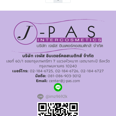
บริษัท เจพัส อินเตอร์คอสเมติกส์ จำกัด
เลขที่ 60/1 ซอยกรุงเทพกรีฑา 7 แขวงหัวหมาก เขตบางกะปิ จังหวัด
กรุงเทพมหานคร 10240
เบอร์โทร:
02-184-6725, 02-184-6726, 02-184-6727
มือถือ:
081-086-903-3012
Email:
center@j-pas.com
@imz9692k