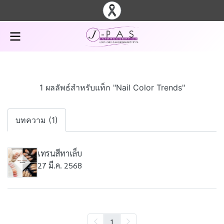
1 ผลลัพธ์สำหรับแท็ก "Nail Color Trends"
บทความ (1)
เทรนสีทาเล็บ
27 มี.ค. 2568
1