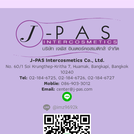
J-PAS Intercosmetics Co., Ltd.
No. 60/1 Soi Krungthep-Kritha 7, Huamak, Bangkapi, Bangkok
10240
Tel:
02-184-6725, 02-184-6726, 02-184-6727
Moblie:
086-903-3012
Email:
center@j-pas.com
@imz9692k