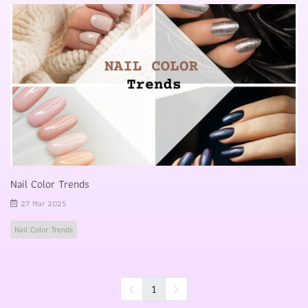
Nail Color Trends
27 Mar 2025
Nail Color Trends
1