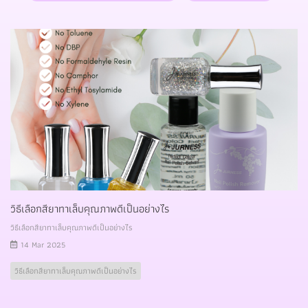
วิธีเลือกสียาทาเล็บคุณภาพดีเป็นอย่างไร
วิธีเลือกสียาทาเล็บคุณภาพดีเป็นอย่างไร
14 Mar 2025
วิธีเลือกสียาทาเล็บคุณภาพดีเป็นอย่างไร